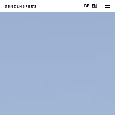
DE
EN