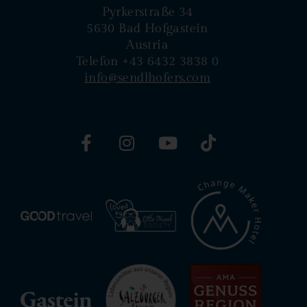
Pyrkerstraße 34
5630 Bad Hofgastein
Austria
Telefon +43 6432 3838 0
info@sendlhofers.com