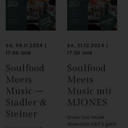
SA, 09.11.2024 |
SA, 21.12.2024 |
17:00 UHR
17:00 UHR
Soulfood
Soulfood
Meets
Meets
Music –
Music mit
Stadler &
MJONES
Steiner
Unser Live-Musik
Abend im LUKE'S geht