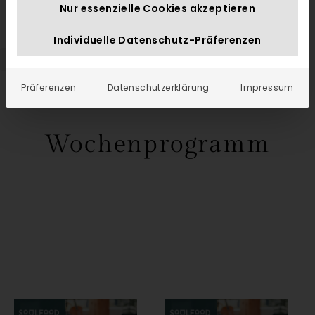
Nur essenzielle Cookies akzeptieren
Individuelle Datenschutz-Präferenzen
Präferenzen
Datenschutzerklärung
Impressum
Wochenprogramm