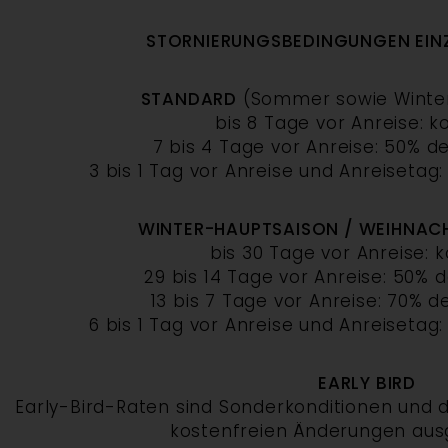
STORNIERUNGSBEDINGUNGEN EIN
STANDARD
(Sommer sowie Winte
bis 8 Tage vor Anreise: k
7 bis 4 Tage vor Anreise: 50% d
3 bis 1 Tag vor Anreise und Anreisetag
WINTER-HAUPTSAISON / WEIHNACH
bis 30 Tage vor Anreise: 
29 bis 14 Tage vor Anreise: 50% 
13 bis 7 Tage vor Anreise: 70% d
6 bis 1 Tag vor Anreise und Anreisetag
EARLY BIRD
Early-Bird-Raten sind Sonderkonditionen und 
kostenfreien Änderungen aus