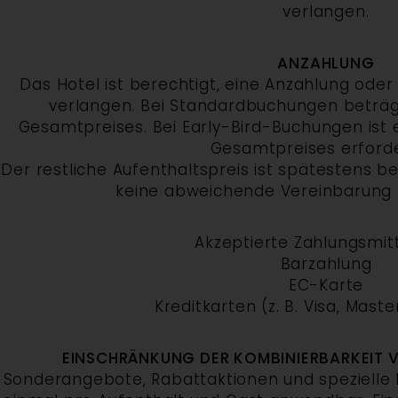
verlangen.
ANZAHLUNG
Das Hotel ist berechtigt, eine Anzahlung oder
verlangen. Bei Standardbuchungen beträg
Gesamtpreises. Bei Early-Bird-Buchungen ist 
Gesamtpreises erforde
Der restliche Aufenthaltspreis ist spätestens be
keine abweichende Vereinbarung 
Akzeptierte Zahlungsmitt
Barzahlung
EC-Karte
Kreditkarten (z. B. Visa, Mast
EINSCHRÄNKUNG DER KOMBINIERBARKEIT
Sonderangebote, Rabattaktionen und spezielle 