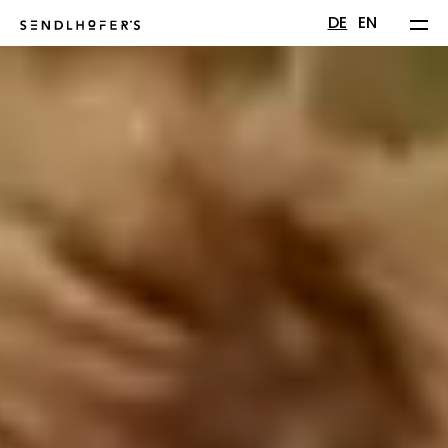
DE
EN