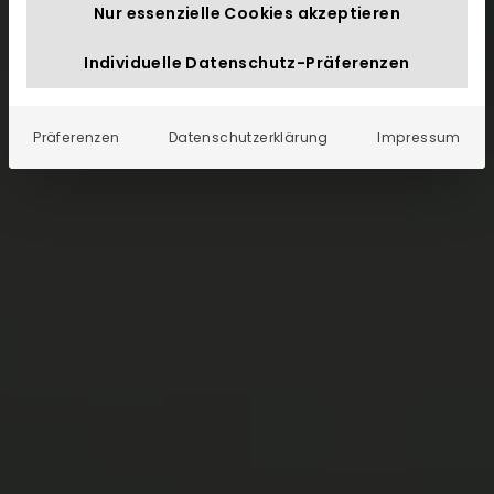
Nur essenzielle Cookies akzeptieren
Individuelle Datenschutz-Präferenzen
Präferenzen
Datenschutzerklärung
Impressum