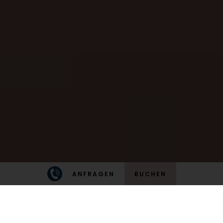
ANFRAGEN
BUCHEN