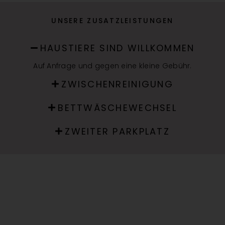
HAUSTIERE SIND WILLKOMMEN
Auf Anfrage und gegen eine kleine Gebühr.
ZWISCHENREINIGUNG
BETTWÄSCHEWECHSEL
ZWEITER PARKPLATZ