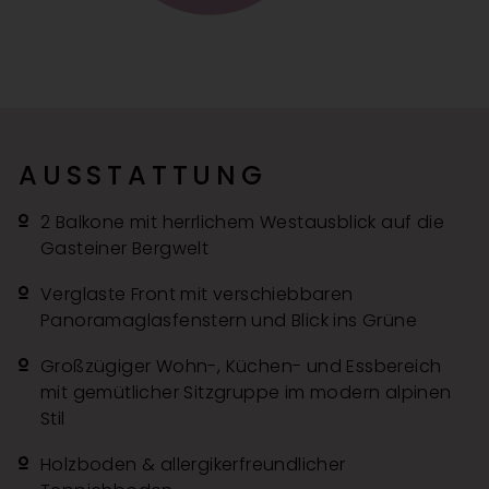
AUSSTATTUNG
2 Balkone mit herrlichem Westausblick auf die
Gasteiner Bergwelt
Verglaste Front mit verschiebbaren
Panoramaglasfenstern und Blick ins Grüne
Großzügiger Wohn-, Küchen- und Essbereich
mit gemütlicher Sitzgruppe im modern alpinen
Stil
Holzboden & allergikerfreundlicher