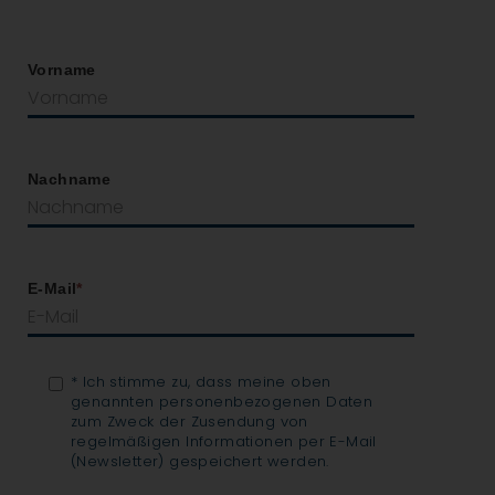
Vorname
Nachname
E-Mail
*
*
Ich stimme zu, dass meine oben
genannten personenbezogenen Daten
zum Zweck der Zusendung von
regelmäßigen Informationen per E-Mail
(Newsletter) gespeichert werden.