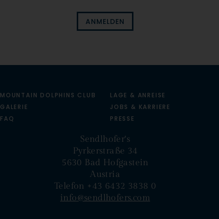
ANMELDEN
MOUNTAIN DOLPHINS CLUB
LAGE & ANREISE
GALERIE
JOBS & KARRIERE
FAQ
PRESSE
Sendlhofer‘s
Pyrkerstraße 34
5630 Bad Hofgastein
Austria
Telefon +43 6432 3838 0
info@sendlhofers.com