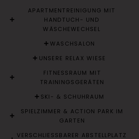
APARTMENTREINIGUNG MIT
HANDTUCH- UND
WÄSCHEWECHSEL
WASCHSALON
UNSERE RELAX WIESE
FITNESSRAUM MIT
TRAININGSGERÄTEN
SKI- & SCHUHRAUM
SPIELZIMMER & ACTION PARK IM
GARTEN
VERSCHLIESSBARER ABSTELLPLATZ F