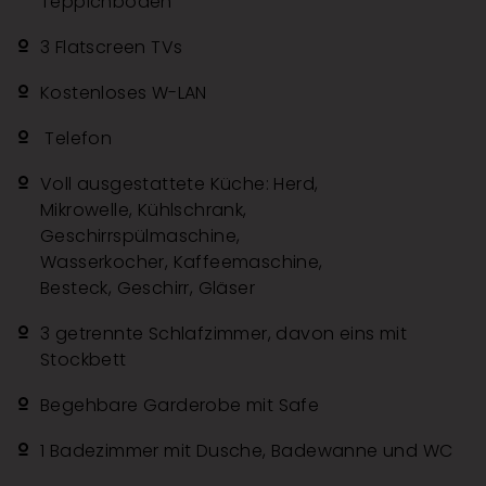
Teppichboden
3 Flatscreen TVs
Kostenloses W-LAN
Telefon
Voll ausgestattete Küche: Herd,
Mikrowelle, Kühlschrank,
Geschirrspülmaschine,
Wasserkocher, Kaffeemaschine,
Besteck, Geschirr, Gläser
3 getrennte Schlafzimmer, davon eins mit
Stockbett
Begehbare Garderobe mit Safe
1 Badezimmer mit Dusche, Badewanne und WC