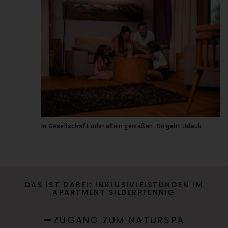
In Gesellschaft oder allein genießen. So geht Urlaub.
DAS IST DABEI: INKLUSIVLEISTUNGEN IM
ZUGANG ZUM NATURSPA