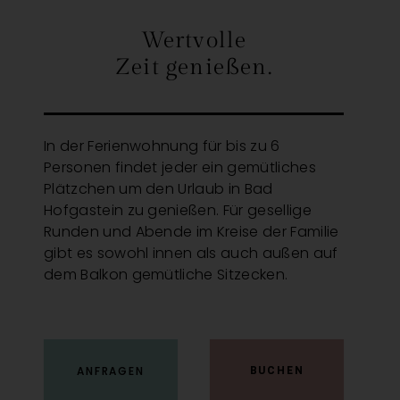
Wertvolle
Zeit genießen.
In der Ferienwohnung für bis zu 6
Personen findet jeder ein gemütliches
Plätzchen um den Urlaub in Bad
Hofgastein zu genießen. Für gesellige
Runden und Abende im Kreise der Familie
gibt es sowohl innen als auch außen auf
dem Balkon gemütliche Sitzecken.
ANFRAGEN
BUCHEN