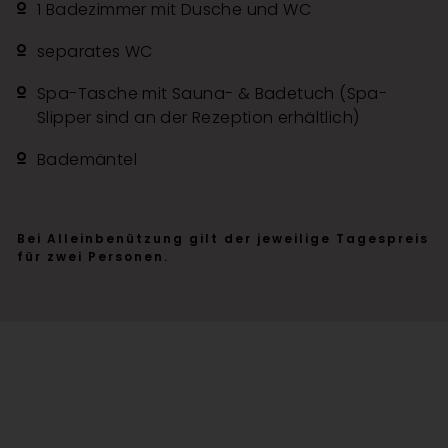
1 Badezimmer mit Dusche und WC
separates WC
Spa-Tasche mit Sauna- & Badetuch (Spa-
Slipper sind an der Rezeption erhältlich)
Bademäntel
Bei Alleinbenützung gilt der jeweilige Tagespreis
für zwei Personen.