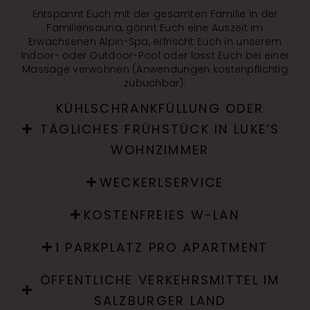
Entspannt Euch mit der gesamten Familie in der
Familiensauna, gönnt Euch eine Auszeit im
Erwachsenen Alpin-Spa, erfrischt Euch in unserem
Indoor- oder Outdoor-Pool oder lasst Euch bei einer
Massage verwöhnen (Anwendungen kostenpflichtig
zubuchbar).
KÜHLSCHRANKFÜLLUNG ODER
TÄGLICHES FRÜHSTÜCK IN LUKE’S
WOHNZIMMER
WECKERLSERVICE
KOSTENFREIES W-LAN
1 PARKPLATZ PRO APARTMENT
ÖFFENTLICHE VERKEHRSMITTEL IM
SALZBURGER LAND