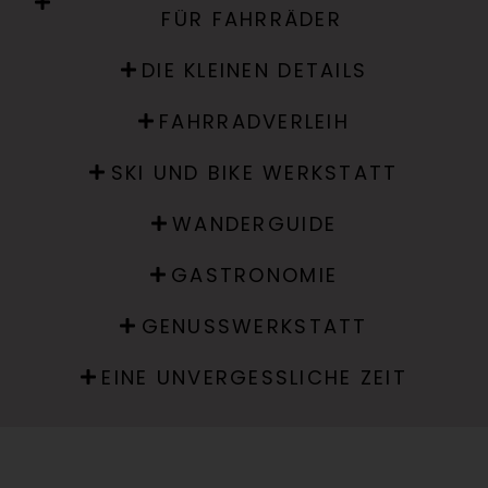
ÜR FAHRRÄDER
DIE KLEINEN DETAILS
FAHRRADVERLEIH
SKI UND BIKE WERKSTATT
WANDERGUIDE
GASTRONOMIE
GENUSSWERKSTATT
EINE UNVERGESSLICHE ZEIT